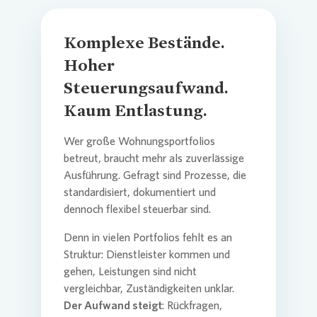
Komplexe Bestände.
Hoher
Steuerungsaufwand.
Kaum Entlastung.
Wer große Wohnungsportfolios
betreut, braucht mehr als zuverlässige
Ausführung. Gefragt sind Prozesse, die
standardisiert, dokumentiert und
dennoch flexibel steuerbar sind.
Denn in vielen Portfolios fehlt es an
Struktur: Dienstleister kommen und
gehen, Leistungen sind nicht
vergleichbar, Zuständigkeiten unklar.
Der Aufwand steigt
: Rückfragen,