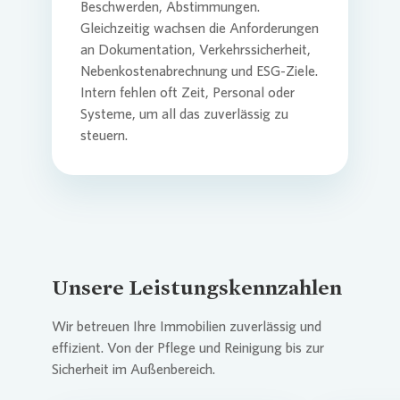
Beschwerden, Abstimmungen.
Gleichzeitig wachsen die Anforderungen
an Dokumentation, Verkehrssicherheit,
Nebenkostenabrechnung und ESG-Ziele.
Intern fehlen oft Zeit, Personal oder
Systeme, um all das zuverlässig zu
steuern.
Unsere Leistungskennzahlen
Wir betreuen Ihre Immobilien zuverlässig und
effizient. Von der Pflege und Reinigung bis zur
Sicherheit im Außenbereich.