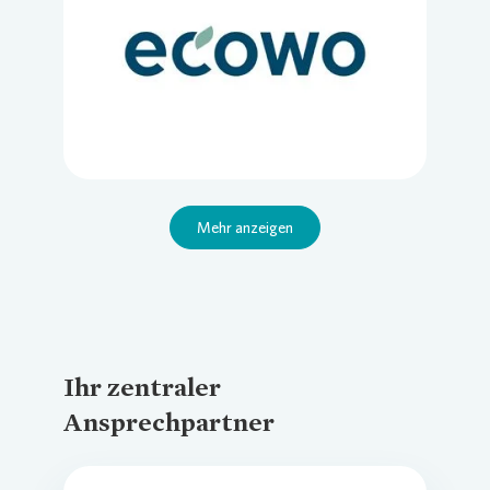
Loading...
Mehr anzeigen
Ihr zentraler
Ansprechpartner