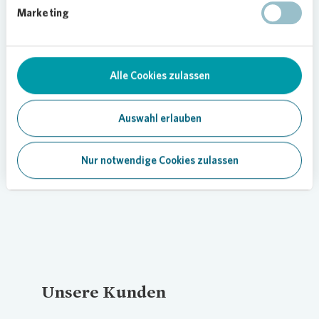
Marketing
Weitere Informationen finden Sie in unseren
Cookie-Richtlinien
und
Datenschutzbestimmungen
.
Alle Cookies zulassen
Auswahl erlauben
Nur notwendige Cookies zulassen
Unsere Kunden