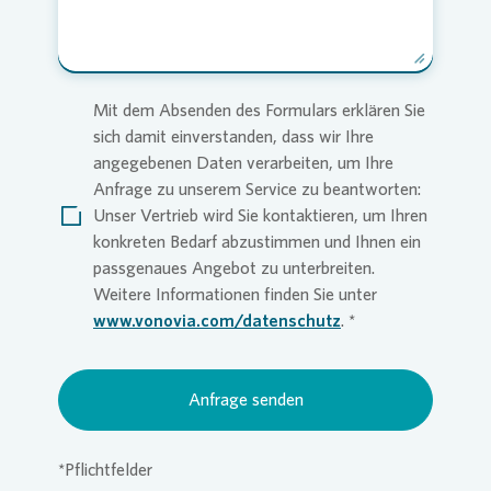
Mit dem Absenden des Formulars erklären Sie
sich damit einverstanden, dass wir Ihre
angegebenen Daten verarbeiten, um Ihre
Anfrage zu unserem Service zu beantworten:
Unser Vertrieb wird Sie kontaktieren, um Ihren
konkreten Bedarf abzustimmen und Ihnen ein
passgenaues Angebot zu unterbreiten.
Weitere Informationen finden Sie unter
www.vonovia.com/datenschutz
.
Anfrage senden
*Pflichtfelder