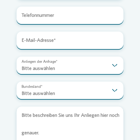
Telefonnummer
E-Mail-Adresse
Anliegen der Anfrage
Bitte auswählen
Bundesland
Bitte auswählen
Bitte beschreiben Sie uns Ihr Anliegen hier noch
genauer.