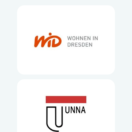
Loading...
Loading...