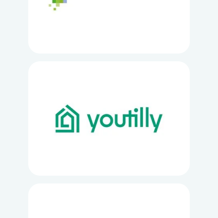
Loading...
Loading...