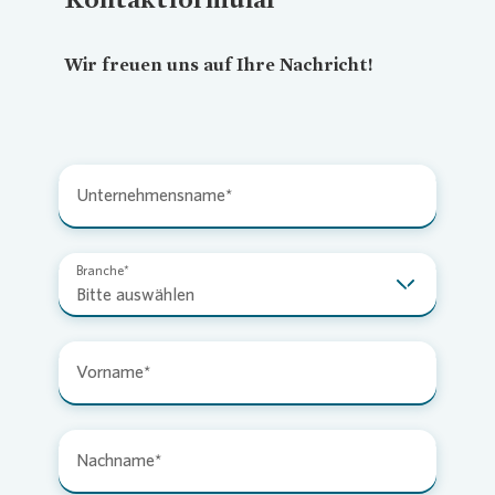
Wir freuen uns auf Ihre Nachricht!
Unternehmensname
Branche
Bitte auswählen
Vorname
Nachname