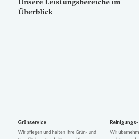
Unsere Leistungsbereiche im
Überblick
Loading...
Grünservice
Reinigungs-
Wir pflegen und halten Ihre Grün- und
Wir übernehm