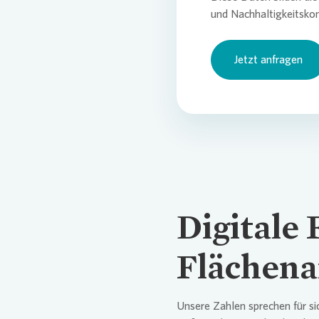
und Nachhaltigkeitsko
Jetzt anfragen
Digitale
Flächena
Unsere Zahlen sprechen für s