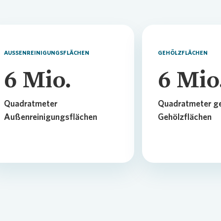
AUSSENREINIGUNGSFLÄCHEN
GEHÖLZFLÄCHEN
6
Mio.
6
Mio
Quadratmeter
Quadratmeter g
Außenreinigungsflächen
Gehölzflächen