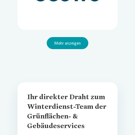
Mehr anzeigen
Ihr direkter Draht zum
Winterdienst-Team der
Grünflächen- &
Gebäudeservices