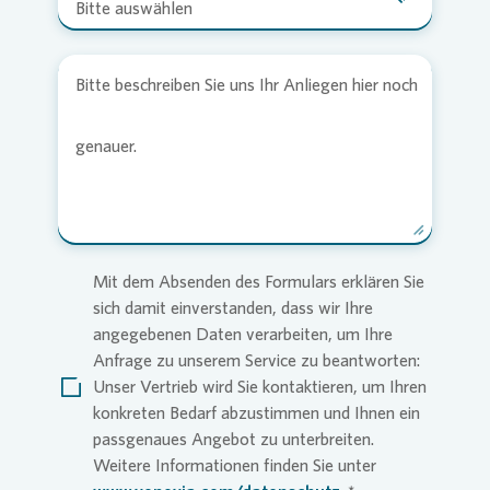
Bitte auswählen
Bitte beschreiben Sie uns Ihr Anliegen hier noch
genauer.
Mit dem Absenden des Formulars erklären Sie
sich damit einverstanden, dass wir Ihre
angegebenen Daten verarbeiten, um Ihre
Anfrage zu unserem Service zu beantworten:
Unser Vertrieb wird Sie kontaktieren, um Ihren
konkreten Bedarf abzustimmen und Ihnen ein
passgenaues Angebot zu unterbreiten.
Weitere Informationen finden Sie unter