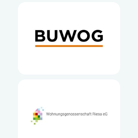
Loading...
Loading...