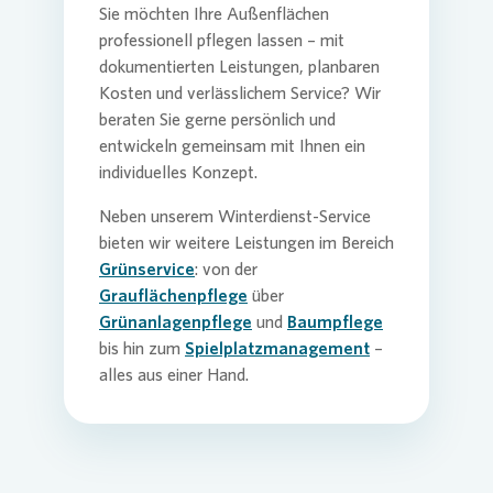
Sie möchten Ihre Außenflächen
professionell pflegen lassen – mit
dokumentierten Leistungen, planbaren
Kosten und verlässlichem Service? Wir
beraten Sie gerne persönlich und
entwickeln gemeinsam mit Ihnen ein
individuelles Konzept.
Neben unserem Winterdienst-Service
bieten wir weitere Leistungen im Bereich
Grünservice
: von der
Grauflächenpflege
über
Grünanlagenpflege
und
Baumpflege
bis hin zum
Spielplatzmanagement
–
alles aus einer Hand.