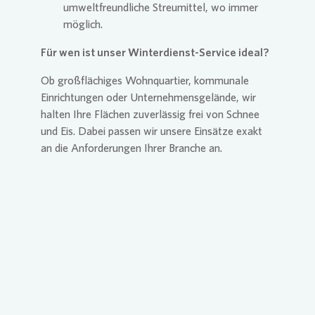
umweltfreundliche Streumittel, wo immer
möglich.
Für wen ist unser Winterdienst-Service ideal?
Ob großflächiges Wohnquartier, kommunale
Einrichtungen oder Unternehmensgelände, wir
halten Ihre Flächen zuverlässig frei von Schnee
und Eis. Dabei passen wir unsere Einsätze exakt
an die Anforderungen Ihrer Branche an.