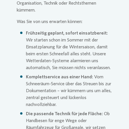
Organisation, Technik oder Rechtsthemen
kümmern.
Was Sie von uns erwarten können:
Frühzeitig geplant, sofort einsatzbereit:
Wir starten schon im Sommer mit der
Einsatzplanung für die Wintersaison, damit
beim ersten Schneefall alles steht. Unsere
Wetterdaten-Systeme alarmieren uns
automatisch, Sie müssen nichts veranlassen.
Komplettservice aus einer Hand:
Vom
Schneeräum-Service über das Streuen bis zur
Dokumentation – wir kümmern uns um alles,
zentral gesteuert und lückenlos
nachvollziehbar.
Die passende Technik für jede Fläche:
Ob
Handbesen für enge Wege oder
Räumfahrzeug für Großareale, wir setzen