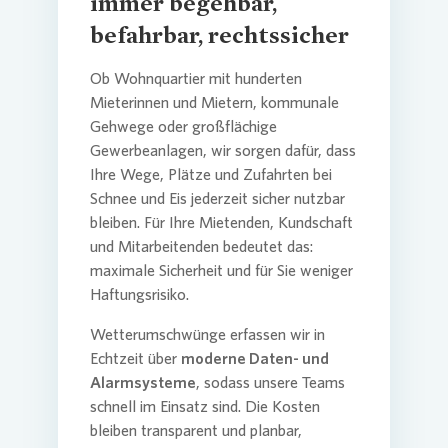
immer begehbar,
befahrbar, rechtssicher
Ob Wohnquartier mit hunderten
Mieterinnen und Mietern, kommunale
Gehwege oder großflächige
Gewerbeanlagen, wir sorgen dafür, dass
Ihre Wege, Plätze und Zufahrten bei
Schnee und Eis jederzeit sicher nutzbar
bleiben. Für Ihre Mietenden, Kundschaft
und Mitarbeitenden bedeutet das:
maximale Sicherheit und für Sie weniger
Haftungsrisiko.
Wetterumschwünge erfassen wir in
Echtzeit über
moderne Daten- und
Alarmsysteme
, sodass unsere Teams
schnell im Einsatz sind. Die Kosten
bleiben transparent und planbar,