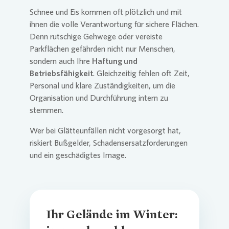
Schnee und Eis kommen oft plötzlich und mit
ihnen die volle Verantwortung für sichere Flächen.
Denn rutschige Gehwege oder vereiste
Parkflächen gefährden nicht nur Menschen,
sondern auch Ihre
Haftung und
Betriebsfähigkeit
. Gleichzeitig fehlen oft Zeit,
Personal und klare Zuständigkeiten, um die
Organisation und Durchführung intern zu
stemmen.
Wer bei Glätteunfällen nicht vorgesorgt hat,
riskiert Bußgelder, Schadensersatzforderungen
und ein geschädigtes Image.
Ihr Gelände im Winter: