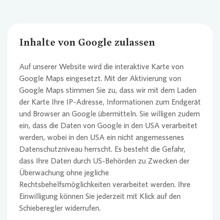
Inhalte von Google zulassen
Auf unserer Website wird die interaktive Karte von
Google Maps eingesetzt. Mit der Aktivierung von
Google Maps stimmen Sie zu, dass wir mit dem Laden
der Karte Ihre IP-Adresse, Informationen zum Endgerät
und Browser an Google übermitteln. Sie willigen zudem
ein, dass die Daten von Google in den USA verarbeitet
werden, wobei in den USA ein nicht angemessenes
Datenschutzniveau herrscht. Es besteht die Gefahr,
Loading...
dass Ihre Daten durch US-Behörden zu Zwecken der
Überwachung ohne jegliche
Rechtsbehelfsmöglichkeiten verarbeitet werden. Ihre
Einwilligung können Sie jederzeit mit Klick auf den
Schieberegler widerrufen.