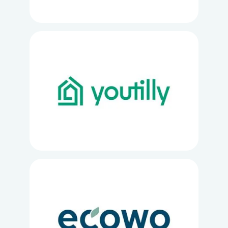
Loading...
Loading...