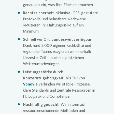
genau das ein, was Ihre Flächen brauchen.
Rechtssicherheit inklusive:
GPS-gestützte
Protokolle und belastbare Nachweise
reduzieren Ihr Haftungsrisiko auf ein
Minimum.
Schnell vor Ort, bundesweit verfügbar:
Dank rund 2.000 eigener Fachkräfte und
regionaler Teams reagieren wir innerhalb
kürzester Zeit – auch bei plötzlichen
Wetterumschwüngen.
Leistungsstärke durch
Konzernzugehörigkeit:
Als Teil von
Vonovia
verbinden wir stabile Prozesse,
klare Standards und zentrale Ressourcen in
IT, Logistik und Compliance.
Nachhaltig gedacht:
Wir setzen auf
ressourcenschonende Methoden und