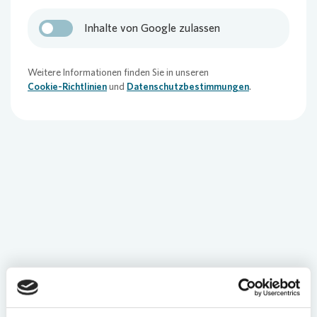
Inhalte von Google zulassen
Weitere Informationen finden Sie in unseren
Cookie-Richtlinien
und
Datenschutzbestimmungen
.