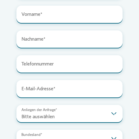
Vorname
Nachname
Telefonnummer
E-Mail-Adresse
Anliegen der Anfrage
Bitte auswählen
Bundesland