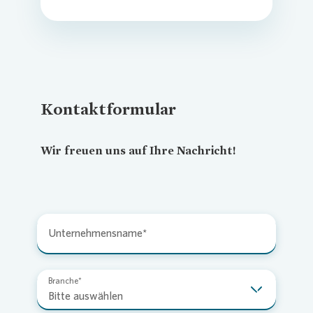
Kontaktformular
Wir freuen uns auf Ihre Nachricht!
Unternehmensname
Branche
Bitte auswählen