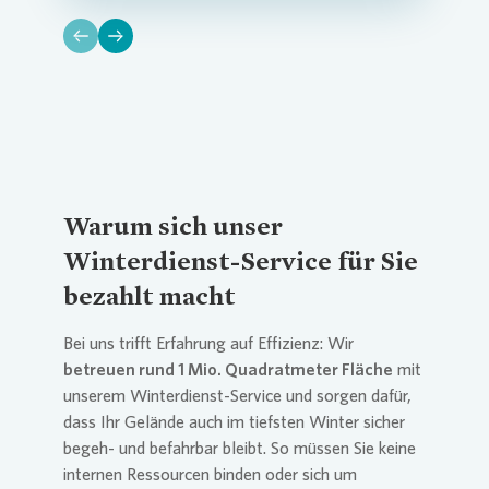
Warum sich unser
Winterdienst-Service für Sie
bezahlt macht
Bei uns trifft Erfahrung auf Effizienz: Wir
betreuen rund 1 Mio. Quadratmeter Fläche
mit
unserem Winterdienst-Service und sorgen dafür,
dass Ihr Gelände auch im tiefsten Winter sicher
begeh- und befahrbar bleibt. So müssen Sie keine
internen Ressourcen binden oder sich um