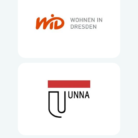
Loading...
Loading...