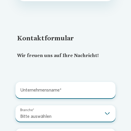
Kontaktformular
Wir freuen uns auf Ihre Nachricht!
Unternehmensname
Branche
Bitte auswählen