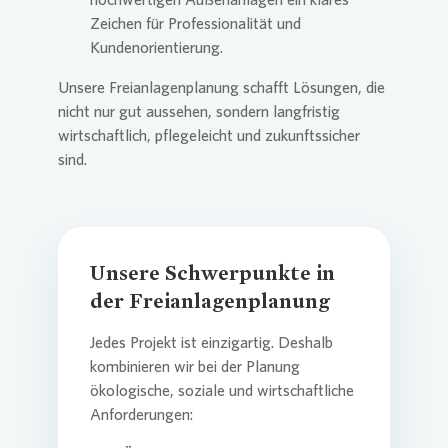
Zeichen für Professionalität und
Kundenorientierung.
Unsere Freianlagenplanung schafft Lösungen, die
nicht nur gut aussehen, sondern langfristig
wirtschaftlich, pflegeleicht und zukunftssicher
sind.
Unsere Schwerpunkte in
der Freianlagenplanung
Jedes Projekt ist einzigartig. Deshalb
kombinieren wir bei der Planung
ökologische, soziale und wirtschaftliche
Anforderungen: