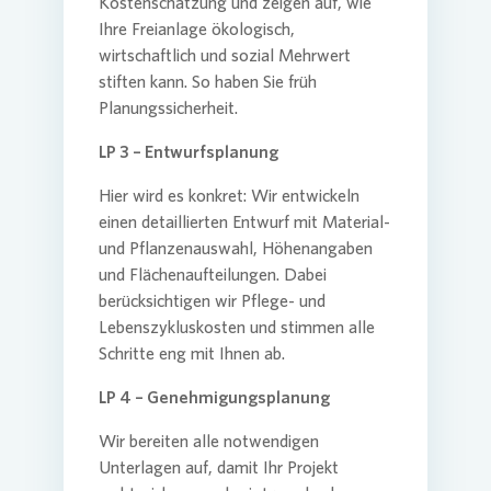
Kostenschätzung und zeigen auf, wie
Ihre Freianlage ökologisch,
wirtschaftlich und sozial Mehrwert
stiften kann. So haben Sie früh
Planungssicherheit.
LP 3 – Entwurfsplanung
Hier wird es konkret: Wir entwickeln
einen detaillierten Entwurf mit Material-
und Pflanzenauswahl, Höhenangaben
und Flächenaufteilungen. Dabei
berücksichtigen wir Pflege- und
Lebenszykluskosten und stimmen alle
Schritte eng mit Ihnen ab.
LP 4 – Genehmigungsplanung
Wir bereiten alle notwendigen
Unterlagen auf, damit Ihr Projekt