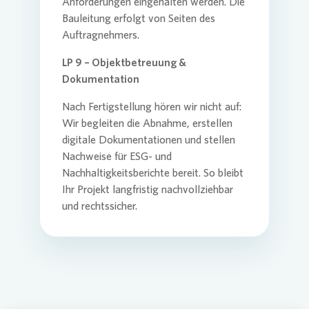
Anforderungen eingehalten werden. Die
Bauleitung erfolgt von Seiten des
Auftragnehmers.
LP 9 – Objektbetreuung &
Dokumentation
Nach Fertigstellung hören wir nicht auf:
Wir begleiten die Abnahme, erstellen
digitale Dokumentationen und stellen
Nachweise für ESG- und
Nachhaltigkeitsberichte bereit. So bleibt
Ihr Projekt langfristig nachvollziehbar
und rechtssicher.