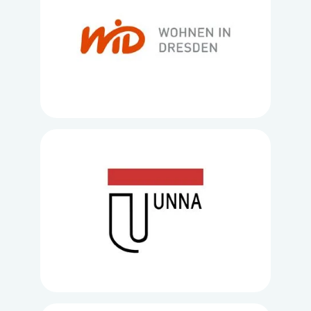
Loading...
Loading...