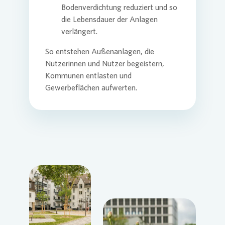
Bodenverdichtung reduziert und so
die Lebensdauer der Anlagen
verlängert.
So entstehen Außenanlagen, die
Nutzerinnen und Nutzer begeistern,
Kommunen entlasten und
Gewerbeflächen aufwerten.
Loading...