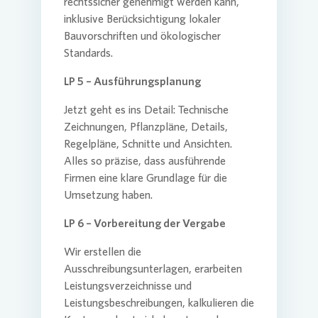
rechtssicher genehmigt werden kann,
inklusive Berücksichtigung lokaler
Bauvorschriften und ökologischer
Standards.
LP 5 – Ausführungsplanung
Jetzt geht es ins Detail: Technische
Zeichnungen, Pflanzpläne, Details,
Regelpläne, Schnitte und Ansichten.
Alles so präzise, dass ausführende
Firmen eine klare Grundlage für die
Umsetzung haben.
LP 6 – Vorbereitung der Vergabe
Wir erstellen die
Ausschreibungsunterlagen, erarbeiten
Leistungsverzeichnisse und
Leistungsbeschreibungen, kalkulieren die