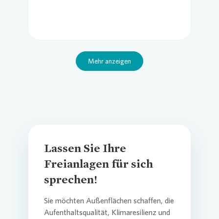
Mehr anzeigen
Lassen Sie Ihre
Freianlagen für sich
sprechen!
Sie möchten Außenflächen schaffen, die
Aufenthaltsqualität, Klimaresilienz und