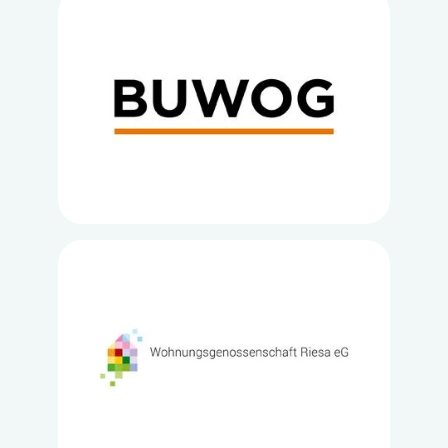
Loading...
Loading...