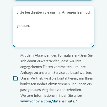
Bitte beschreiben Sie uns Ihr Anliegen hier noch
genauer.
Mit dem Absenden des Formulars erklären Sie
sich damit einverstanden, dass wir Ihre
angegebenen Daten verarbeiten, um Ihre
Anfrage zu unserem Service zu beantworten:
Unser Vertrieb wird Sie kontaktieren, um Ihren
konkreten Bedarf abzustimmen und Ihnen ein
passgenaues Angebot zu unterbreiten.
Weitere Informationen finden Sie unter
www.vonovia.com/datenschutz
.