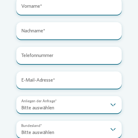
Vorname
Nachname
Telefonnummer
E-Mail-Adresse
Anliegen der Anfrage
Bitte auswählen
Bundesland
Bitte auswählen