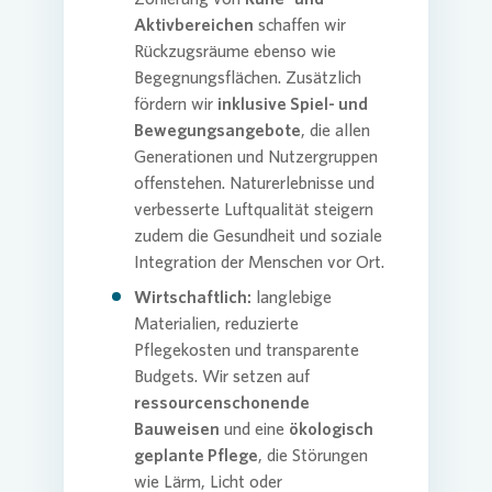
Aktivbereichen
schaffen wir
Rückzugsräume ebenso wie
Begegnungsflächen. Zusätzlich
fördern wir
inklusive Spiel- und
Bewegungsangebote
, die allen
Generationen und Nutzergruppen
offenstehen. Naturerlebnisse und
verbesserte Luftqualität steigern
zudem die Gesundheit und soziale
Integration der Menschen vor Ort.
Wirtschaftlich:
langlebige
Materialien, reduzierte
Pflegekosten und transparente
Budgets. Wir setzen auf
ressourcenschonende
Bauweisen
und eine
ökologisch
geplante Pflege
, die Störungen
wie Lärm, Licht oder