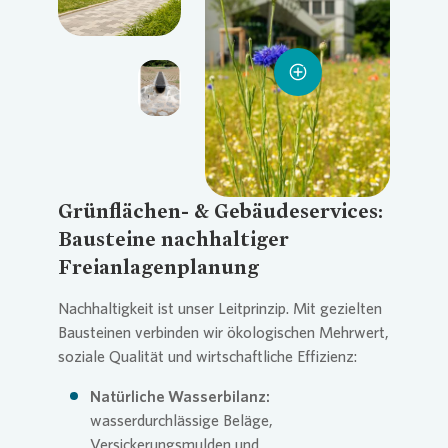
Loading...
Loading...
Grünflächen- & Gebäudeservices:
Bausteine nachhaltiger
Freianlagenplanung
Nachhaltigkeit ist unser Leitprinzip. Mit gezielten
Bausteinen verbinden wir ökologischen Mehrwert,
soziale Qualität und wirtschaftliche Effizienz:
Natürliche Wasserbilanz:
wasserdurchlässige Beläge,
Versickerungsmulden und