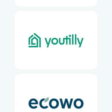
Loading...
Loading...