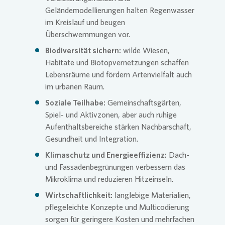
Geländemodellierungen halten Regenwasser
im Kreislauf und beugen
Überschwemmungen vor.
Biodiversität sichern:
wilde Wiesen,
Habitate und Biotopvernetzungen schaffen
Lebensräume und fördern Artenvielfalt auch
im urbanen Raum.
Soziale Teilhabe:
Gemeinschaftsgärten,
Spiel- und Aktivzonen, aber auch ruhige
Aufenthaltsbereiche stärken Nachbarschaft,
Gesundheit und Integration.
Klimaschutz und Energieeffizienz:
Dach-
und Fassadenbegrünungen verbessern das
Mikroklima und reduzieren Hitzeinseln.
Wirtschaftlichkeit:
langlebige Materialien,
pflegeleichte Konzepte und Multicodierung
sorgen für geringere Kosten und mehrfachen