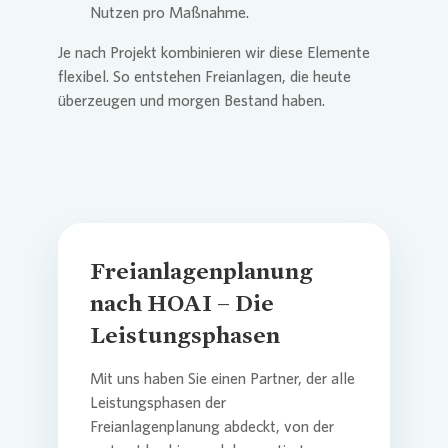
Nutzen pro Maßnahme.
Je nach Projekt kombinieren wir diese Elemente
flexibel. So entstehen Freianlagen, die heute
überzeugen und morgen Bestand haben.
Freianlagenplanung
nach HOAI – Die
Leistungsphasen
Mit uns haben Sie einen Partner, der alle
Leistungsphasen der
Freianlagenplanung abdeckt, von der