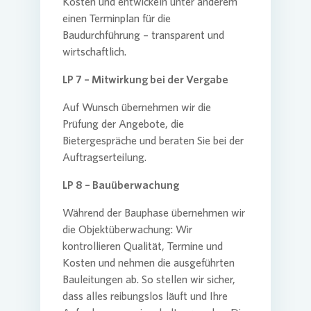
Kosten und entwickeln unter anderem
einen Terminplan für die
Baudurchführung – transparent und
wirtschaftlich.
LP 7 – Mitwirkung bei der Vergabe
Auf Wunsch übernehmen wir die
Prüfung der Angebote, die
Bietergespräche und beraten Sie bei der
Auftragserteilung.
LP 8 – Bauüberwachung
Während der Bauphase übernehmen wir
die Objektüberwachung: Wir
kontrollieren Qualität, Termine und
Kosten und nehmen die ausgeführten
Bauleitungen ab. So stellen wir sicher,
dass alles reibungslos läuft und Ihre