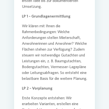
ersten Idee bis zur dokumentierten
Umsetzung.
LP 1 – Grundlagenermittlung
Wir klären mit Ihnen die
Rahmenbedingungen: Welche
Anforderungen stellen Mieterschaft,
Anwohnerinnen und Anwohner? Welche
Flächen stehen zur Verfügung? Zudem
steuern wir notwendige Gutachten und
Leistungen ein, z. B. Baumgutachten,
Bodengutachten, Vermesser-Lagepläne
oder Leitungsabfragen. So entsteht eine
belastbare Basis für die weitere Planung.
LP 2 – Vorplanung
Erste Konzepte entstehen: Wir
erarbeiten Varianten, erstellen eine