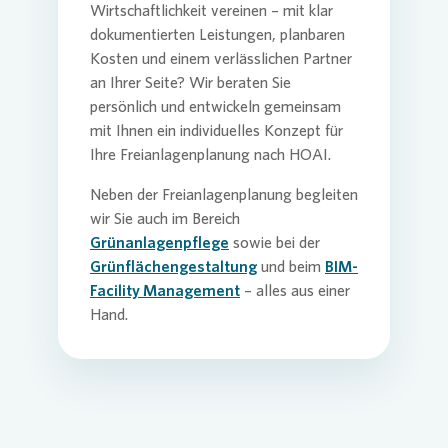
Wirtschaftlichkeit vereinen – mit klar
dokumentierten Leistungen, planbaren
Kosten und einem verlässlichen Partner
an Ihrer Seite? Wir beraten Sie
persönlich und entwickeln gemeinsam
mit Ihnen ein individuelles Konzept für
Ihre Freianlagenplanung nach HOAI.
Neben der Freianlagenplanung begleiten
wir Sie auch im Bereich
Grünanlagenpflege
sowie bei der
Grünflächengestaltung
und beim
BIM-
Facility Management
– alles aus einer
Hand.